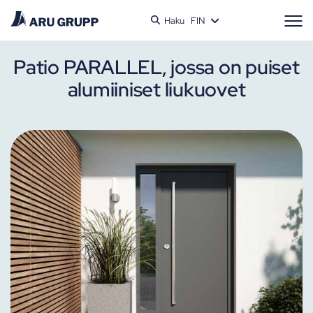
Haku
FIN
Patio PARALLEL, jossa on puiset
alumiiniset liukuovet