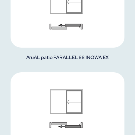
AruAL patio PARALLEL 88 INOWA EX