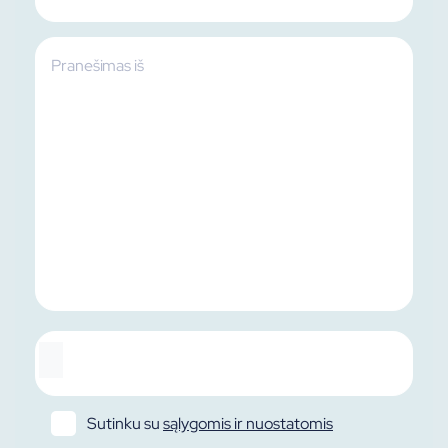
Sutinku su
sąlygomis ir nuostatomis