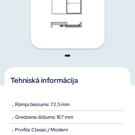
Tehniskā informācija
Rāmja biezums: 72,5 mm
Gredzena dziļums: 167 mm
Profils: Classic / Modern