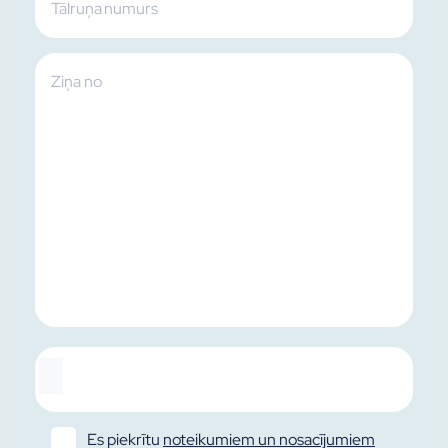
Es piekrītu
noteikumiem un nosacījumiem