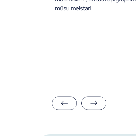
mūsu meistari.