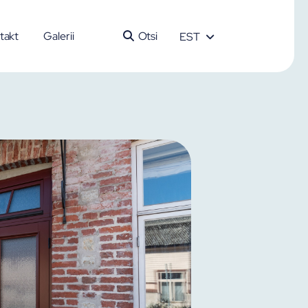
takt
Galerii
Otsi
EST