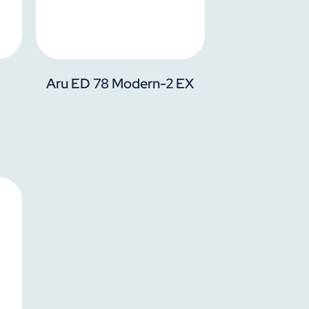
Aru ED 78 Modern-2 EX